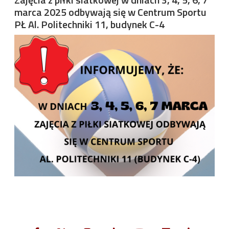
marca 2025 odbywają się w Centrum Sportu
PŁ Al. Politechniki 11, budynek C-4
Image