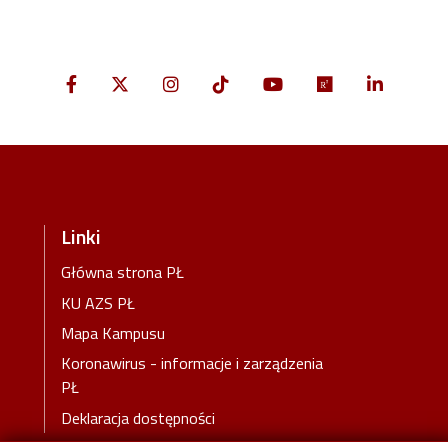
Linki
Główna strona PŁ
KU AZS PŁ
Mapa Kampusu
Koronawirus - informacje i zarządzenia
PŁ
Deklaracja dostępności